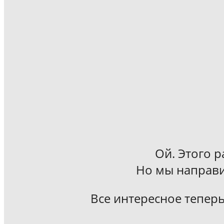
Ой. Этого р
Но мы направи
Все интересное теперь