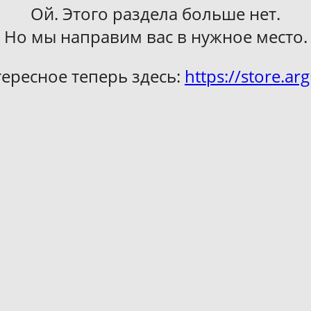
Ой. Этого раздела больше нет.
Но мы направим вас в нужное место.
тересное теперь здесь:
https://store.arg