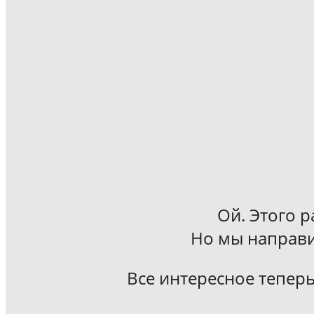
Ой. Этого р
Но мы направи
Все интересное теперь