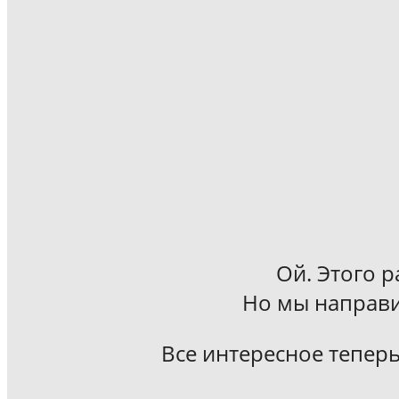
Ой. Этого р
Но мы направи
Все интересное теперь