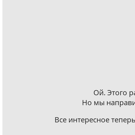
Ой. Этого р
Но мы направи
Все интересное теперь