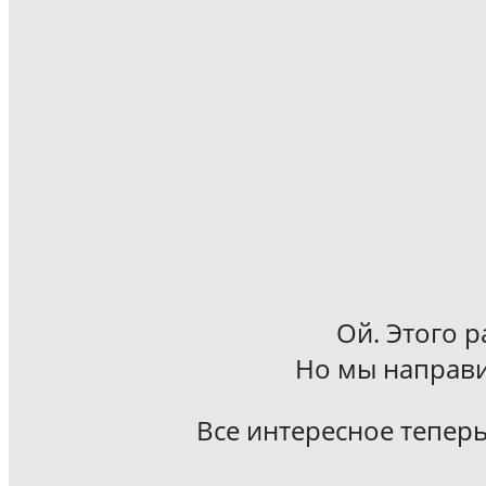
Ой. Этого р
Но мы направи
Все интересное теперь