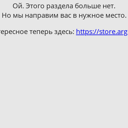
Ой. Этого раздела больше нет.
Но мы направим вас в нужное место.
тересное теперь здесь:
https://store.arg