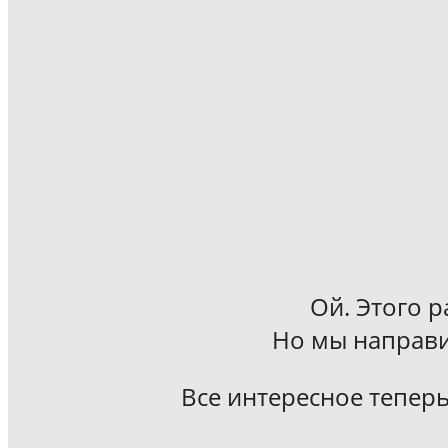
Ой. Этого р
Но мы направи
Все интересное теперь